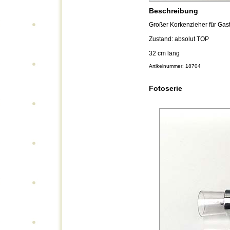
Beschreibung
Großer Korkenzieher für Gast
Zustand: absolut TOP
32 cm lang
Artikelnummer: 18704
Fotoserie