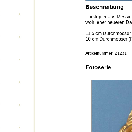
Beschreibung
Türklopfer aus Messin
wohl eher neueren Da
11,5 cm Durchmesser 
10 cm Durchmesser (
Artikelnummer: 21231
Fotoserie