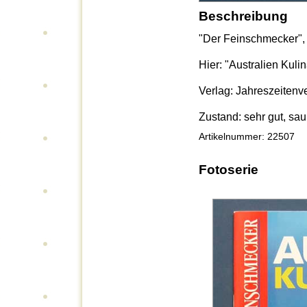
Beschreibung
"Der Feinschmecker",
Hier: "Australien Kulin
Verlag: Jahreszeitenv
Zustand: sehr gut, sau
Artikelnummer: 22507
Fotoserie