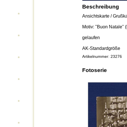
Beschreibung
Ansichtskarte / Grußka
Motiv: "Buon Natale"
gelaufen
AK-Standardgröße
Artikelnummer: 23276
Fotoserie