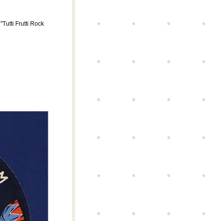
utti Frutti Rock