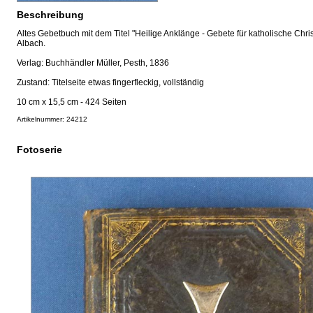
Beschreibung
Altes Gebetbuch mit dem Titel "Heilige Anklänge - Gebete für katholische Chris
Albach.
Verlag: Buchhändler Müller, Pesth, 1836
Zustand: Titelseite etwas fingerfleckig, vollständig
10 cm x 15,5 cm - 424 Seiten
Artikelnummer: 24212
Fotoserie