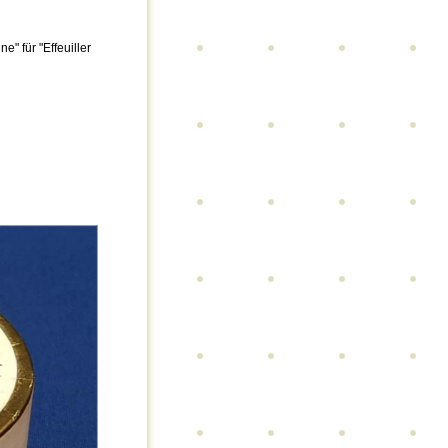
" für "Effeuiller