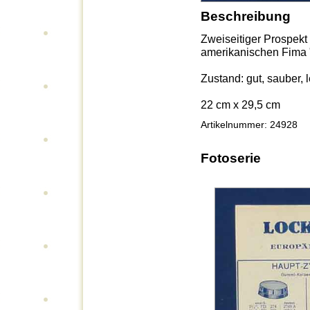
Beschreibung
Zweiseitiger Prospekt 
amerikanischen Fima 
Zustand: gut, sauber, 
22 cm x 29,5 cm
Artikelnummer: 24928
Fotoserie