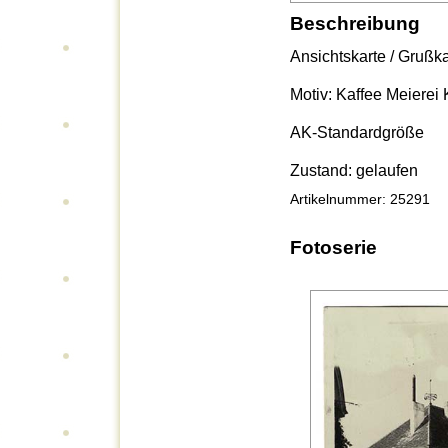
Beschreibung
Ansichtskarte / Grußk
Motiv: Kaffee Meierei
AK-Standardgröße
Zustand: gelaufen
Artikelnummer: 25291
Fotoserie