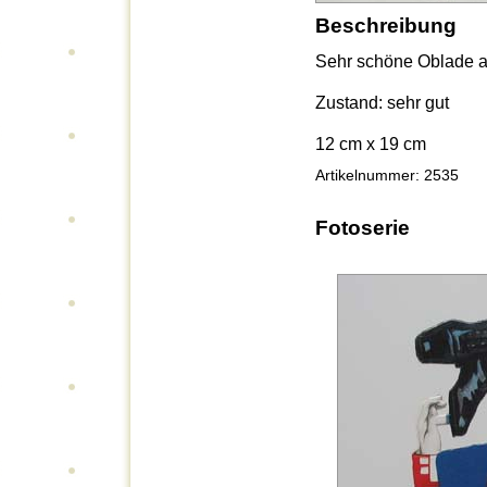
Beschreibung
Sehr schöne Oblade a
Zustand: sehr gut
12 cm x 19 cm
Artikelnummer: 2535
Fotoserie