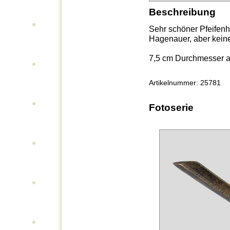
Beschreibung
Sehr schöner Pfeifenh
Hagenauer, aber kein
7,5 cm Durchmesser a
Artikelnummer: 25781
Fotoserie