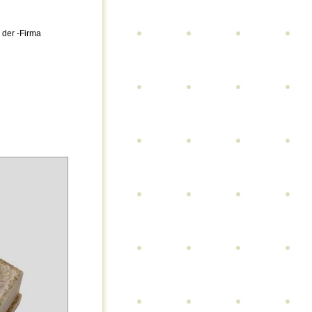
 der -Firma