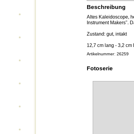
Beschreibung
Altes Kaleidoscope, h
Instrument Makers". D
Zustand: gut, intakt
12,7 cm lang - 3,2 c
Artikelnummer: 26259
Fotoserie