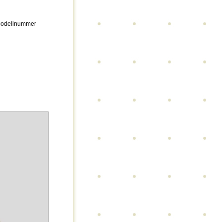
/ Modellnummer