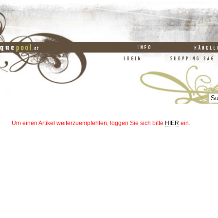
Um einen Artikel weiterzuempfehlen, loggen Sie sich bitte
HIER
ein.