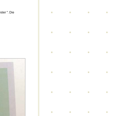
ler ". Die