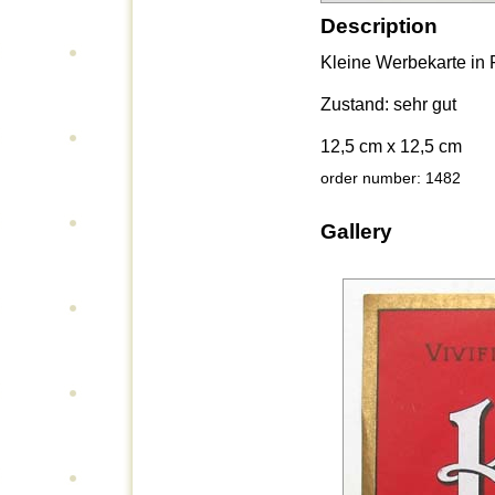
Description
Kleine Werbekarte in 
Zustand: sehr gut
12,5 cm x 12,5 cm
order number: 1482
Gallery