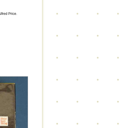
lfred Price.