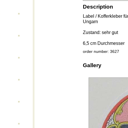
Description
Label / Kofferkleber fü
Ungarn
Zustand: sehr gut
6,5 cm Durchmesser
order number: 3627
Gallery